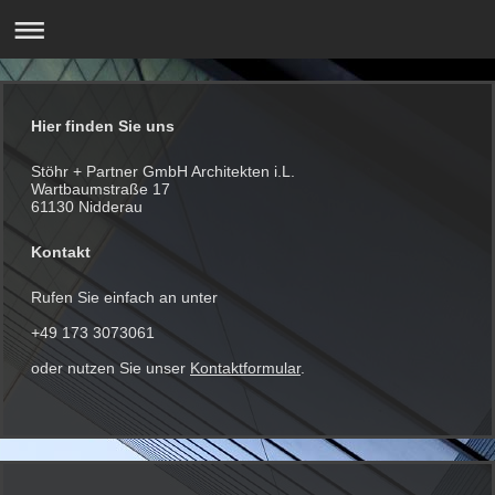
Hier finden Sie uns
Stöhr + Partner GmbH Architekten i.L.
Wartbaumstraße 17
61130 Nidderau
Kontakt
Rufen Sie einfach an unter
+49 173 3073061
oder nutzen Sie unser
Kontaktformular
.